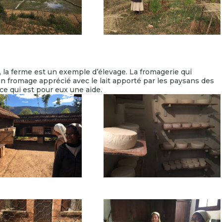
la ferme est un exemple d’élevage. La fromagerie qui
un fromage apprécié avec le lait apporté par les paysans des
ce qui est pour eux une aide.