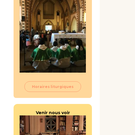
Horaires liturgiques
Venir nous voir