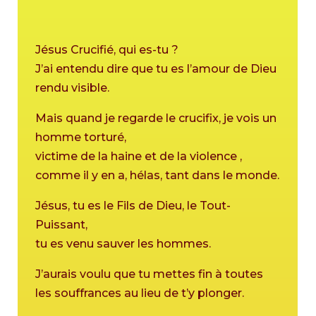
Jésus Crucifié, qui es-tu ?
J’ai entendu dire que tu es l’amour de Dieu
rendu visible.
Mais quand je regarde le crucifix, je vois un
homme torturé,
victime de la haine et de la violence ,
comme il y en a, hélas, tant dans le monde.
Jésus, tu es le Fils de Dieu, le Tout-
Puissant,
tu es venu sauver les hommes.
J’aurais voulu que tu mettes fin à toutes
les souffrances au lieu de t’y plonger.