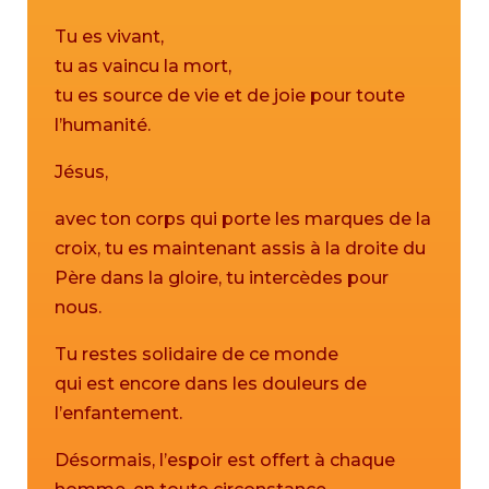
Tu es vivant,
tu as vaincu la mort,
tu es source de vie et de joie pour toute
l’humanité.
Jésus,
avec ton corps qui porte les marques de la
croix, tu es maintenant assis à la droite du
Père dans la gloire, tu intercèdes pour
nous.
Tu restes solidaire de ce monde
qui est encore dans les douleurs de
l’enfantement.
Désormais, l’espoir est offert à chaque