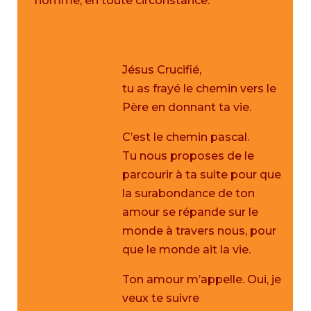
homme, en toute circonstance.
Jésus Crucifié,
tu as frayé le chemin vers le
Père en donnant ta vie.
C’est le chemin pascal.
Tu nous proposes de le
parcourir à ta suite pour que
la surabondance de ton
amour se répande sur le
monde à travers nous, pour
que le monde ait la vie.
Ton amour m’appelle. Oui, je
veux te suivre