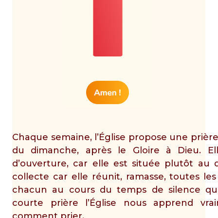
Chaque semaine, l’Église propose une prière 
du dimanche, après le Gloire à Dieu. E
d’ouverture
, car elle est située plutôt au
collecte
car elle réunit, ramasse, toutes le
chacun au cours du temps de silence qu
courte prière l’Église nous apprend vr
comment prier.