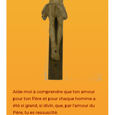
Aide-moi à comprendre que ton amour
pour ton Père et pour chaque homme a
été si grand, si divin, que, par l’amour du
Père, tu es ressuscité.