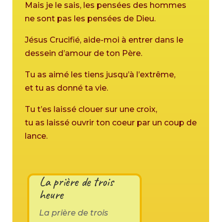
Mais je le sais, les pensées des hommes
ne sont pas les pensées de Dieu.
Jésus Crucifié, aide-moi à entrer dans le
dessein d’amour de ton Père.
Tu as aimé les tiens jusqu’à l’extrême,
et tu as donné ta vie.
Tu t’es laissé clouer sur une croix,
tu as laissé ouvrir ton coeur par un coup de
lance.
La prière de trois
heure
La prière de trois