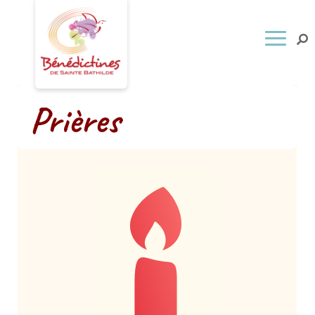
Prières