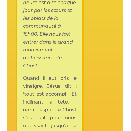
heure est dite chaque
jour par les sœurs et
les oblats de la
communauté à
15h00. Elle nous fait
entrer dans le grand
mouvement
d’obéissance du
Christ.
Quand il eut pris le
vinaigre, Jésus dit :
‘tout est accompli’. Et
inclinant la tête, il
remit l’esprit. Le Christ
s’est fait pour nous
obéissant jusqu’à la