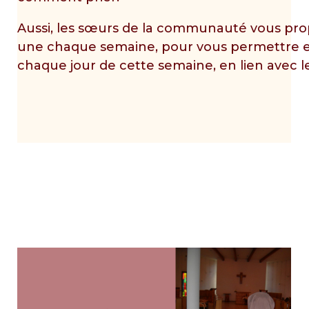
Aussi, les sœurs de la communauté vous pro
une chaque semaine, pour vous permettre en
chaque jour de cette semaine, en lien avec l