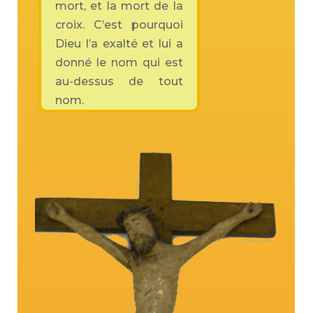
mort, et la mort de la
croix. C’est pourquoi
Dieu l’a exalté et lui a
donné le nom qui est
au-dessus de tout
nom.