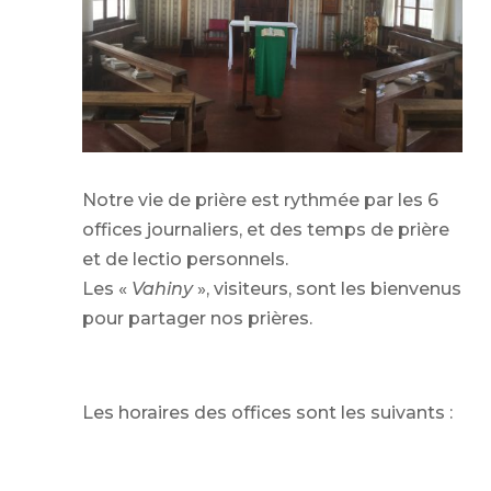
Notre vie de prière est rythmée par les 6
offices journaliers, et des temps de prière
et de lectio personnels.
Les «
Vahiny
», visiteurs, sont les bienvenus
pour partager nos prières.
Les horaires des offices sont les suivants :