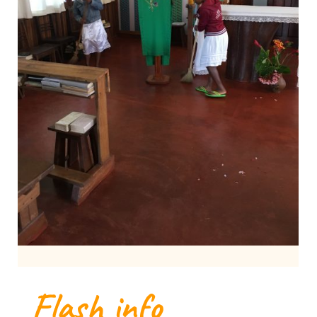
Flash info