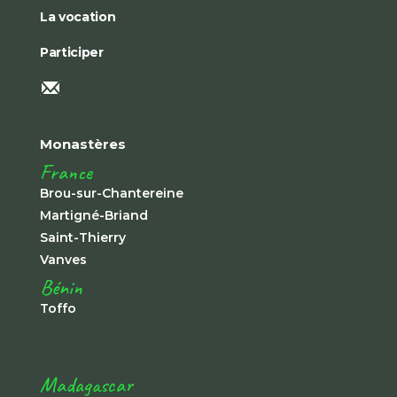
La vocation
Participer
Monastères
France
Brou-sur-Chantereine
Martigné-Briand
Saint-Thierry
Vanves
Bénin
Toffo
Madagascar