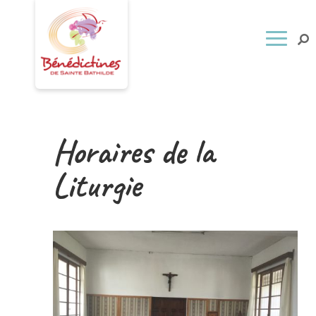
Horaires de la
Liturgie