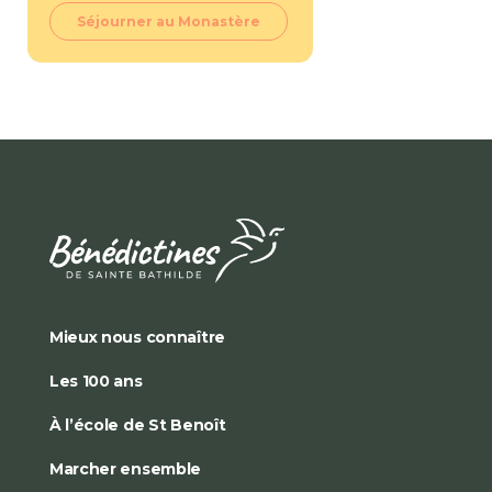
Séjourner au Monastère
Mieux nous connaître
Les 100 ans
À l’école de St Benoît
Marcher ensemble