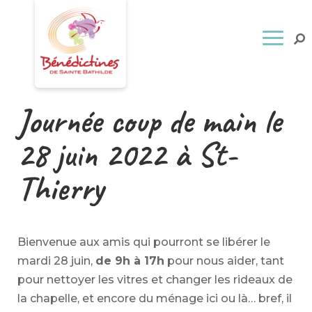
Journée coup de main le
28 juin 2022 à St-
Thierry
Bienvenue aux amis qui pourront se libérer le
mardi 28 juin,
de 9h à 17h
pour nous aider, tant
pour nettoyer les vitres et changer les rideaux de
la chapelle, et encore du ménage ici ou là… bref, il