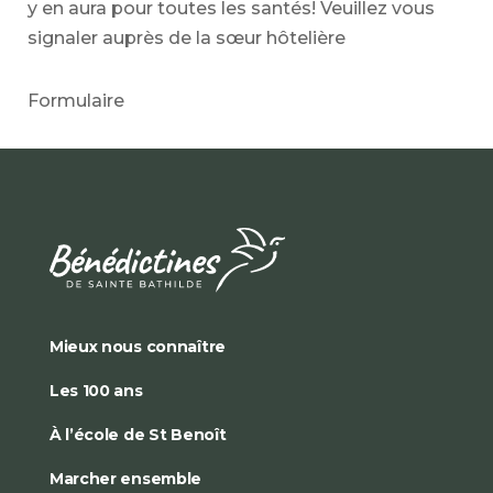
y en aura pour toutes les santés! Veuillez vous
signaler auprès de la sœur hôtelière
Formulaire
Mieux nous connaître
Les 100 ans
À l’école de St Benoît
Marcher ensemble