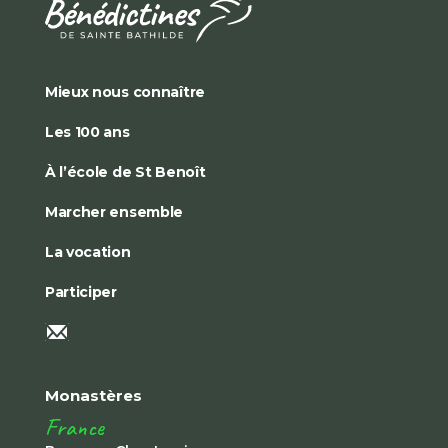
Mieux nous connaître
Les 100 ans
À l’école de St Benoît
Marcher ensemble
La vocation
Participer
Monastères
France