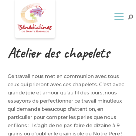
Atelier des chapelets
Ce travail nous met en communion avec tous
ceux qui prieront avec ces chapelets. C’est avec
grande joie et amour qu’au fil des jours, nous
essayons de perfectionner ce travail minutieux
qui demande beaucoup d’attention, en
particulier pour compter les perles que nous
enfilons : il s’agit de ne pas faire de dizaine à 9
grains ou d’oublier le grain isolé du Notre Père !