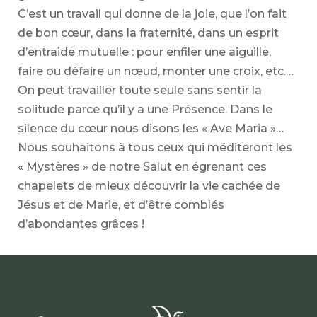
C’est un travail qui donne de la joie, que l’on fait
de bon cœur, dans la fraternité, dans un esprit
d’entraide mutuelle : pour enfiler une aiguille,
faire ou défaire un nœud, monter une croix, etc.…
On peut travailler toute seule sans sentir la
solitude parce qu’il y a une Présence. Dans le
silence du cœur nous disons les « Ave Maria »…
Nous souhaitons à tous ceux qui méditeront les
« Mystères » de notre Salut en égrenant ces
chapelets de mieux découvrir la vie cachée de
Jésus et de Marie, et d’être comblés
d’abondantes grâces !