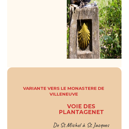
VARIANTE VERS LE MONASTERE DE
VILLENEUVE
VOIE DES
PLANTAGENET
De St Michel à St Jacques 