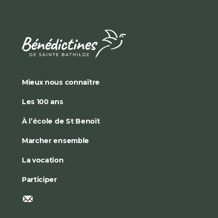
Mieux nous connaître
Les 100 ans
À l’école de St Benoît
Marcher ensemble
La vocation
Participer