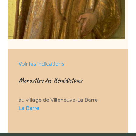
Voir les indications
Monastère des Bénédictines
au village de Villeneuve-La Barre
La Barre