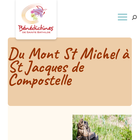
Du Mont St Michel à
St Jacques de
Compostelle