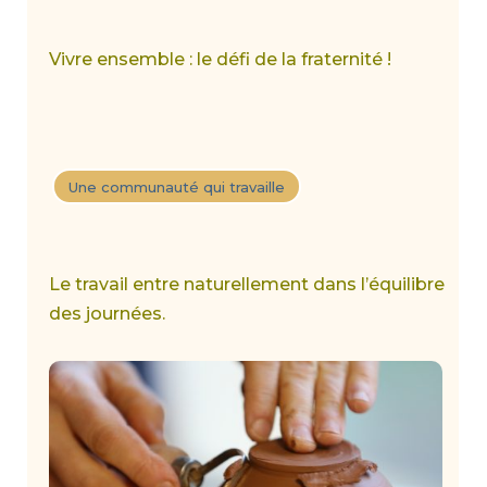
Vivre ensemble : le défi de la fraternité !
Une communauté qui travaille
Le travail entre naturellement dans l’équilibre
des journées.