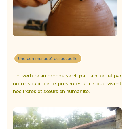
Une communauté qui accueille
L’ouverture au monde se vit par l’accueil et par
notre souci d’être présentes à ce que vivent
nos frères et sœurs en humanité.