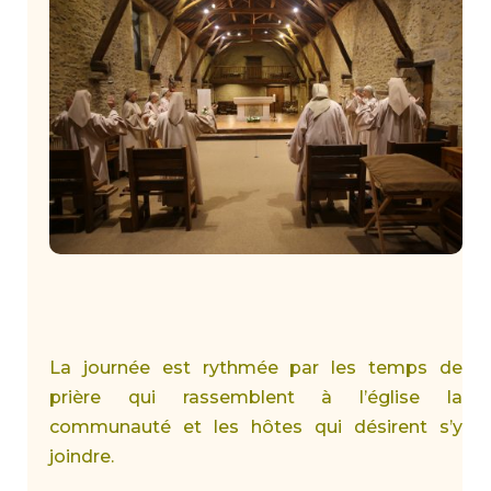
La journée est rythmée par les temps de
prière qui rassemblent à l’église la
communauté et les hôtes qui désirent s’y
joindre.