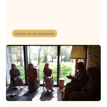
Réunie en vie fraternelle