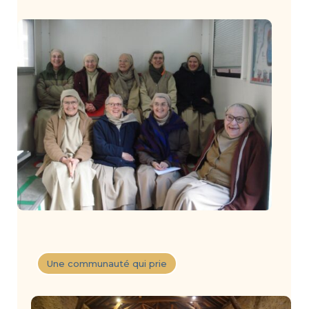
Une communauté qui prie