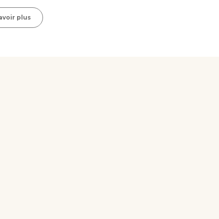
avoir plus