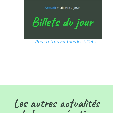
Pour retrouver tous les billets
Les autres actualités