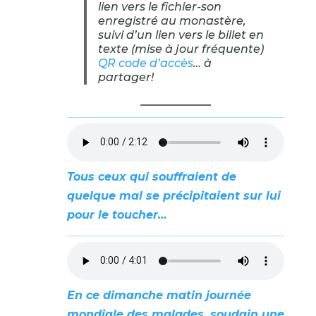
lien vers le fichier-son
enregistré au monastère,
suivi d’un lien vers le billet en
texte (mise à jour fréquente)
QR code d’accès
… à
partager!
Tous ceux qui souffraient de
quelque mal se précipitaient sur lui
pour le toucher…
En ce dimanche matin journée
mondiale des malades, soudain une