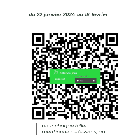
du 22 janvier 2024 au 18 février
pour chaque billet
mentionné ci-dessous, un