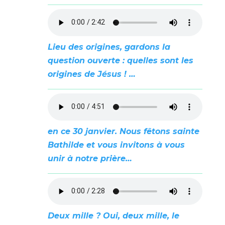
Lieu des origines, gardons la
question ouverte : quelles sont les
origines de Jésus ! …
en ce 30 janvier. Nous fêtons sainte
Bathilde et vous invitons à vous
unir à notre prière…
Deux mille ? Oui, deux mille, le