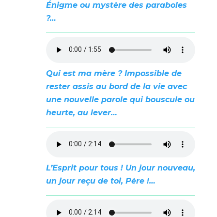
Énigme ou mystère des paraboles
?…
Qui est ma mère ? Impossible de
rester assis au bord de la vie avec
une nouvelle parole qui bouscule ou
heurte, au lever…
L’Esprit pour tous ! Un jour nouveau,
un jour reçu de toi, Père !…