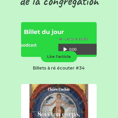
de la congrégation
Lire l'article
Billets à ré écouter #34