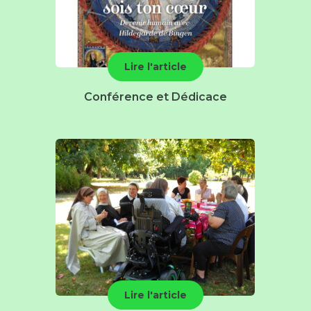
Lire l'article
Conférence et Dédicace
Lire l'article