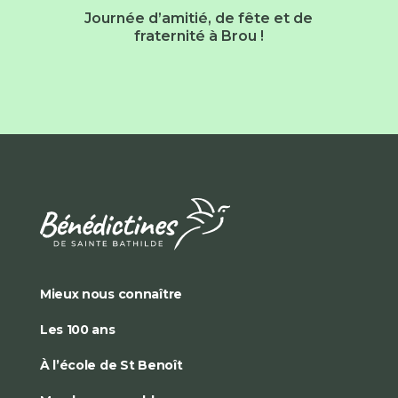
Journée d’amitié, de fête et de
fraternité à Brou !
Mieux nous connaître
Les 100 ans
À l’école de St Benoît