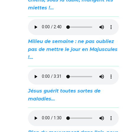
miettes !…
Milieu de semaine : ne pas oubliez
pas de mettre le jour en Majuscules
!…
Jésus guérit toutes sortes de
maladies…