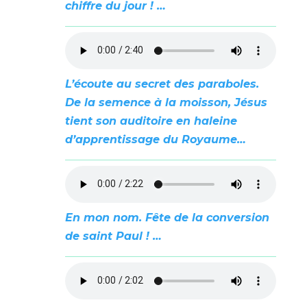
chiffre du jour ! …
L’écoute au secret des paraboles.
De la semence à la moisson, Jésus
tient son auditoire en haleine
d’apprentissage du Royaume…
En mon nom. Fête de la conversion
de saint Paul ! …