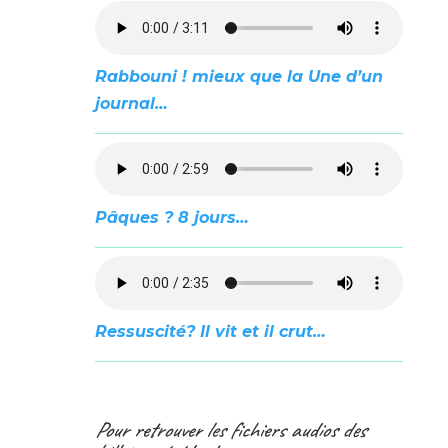
Rabbouni ! mieux que la Une d’un
journal…
Pâques ? 8 jours…
Ressuscité? Il vit et il crut…
Pour retrouver les fichiers audios des