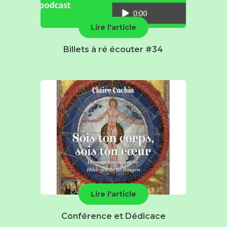
Lire l'article
Billets à ré écouter #34
Lire l'article
Conférence et Dédicace