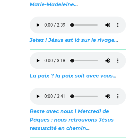
Marie-Madeleine..
.
Jetez ! Jésus est là sur le rivage..
.
La paix ? la paix soit avec vous..
.
Reste avec nous ! Mercredi de
Pâques : nous retrouvons Jésus
ressuscité en chemin..
.