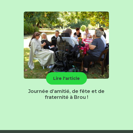
Lire l'article
Journée d’amitié, de fête et de
fraternité à Brou !