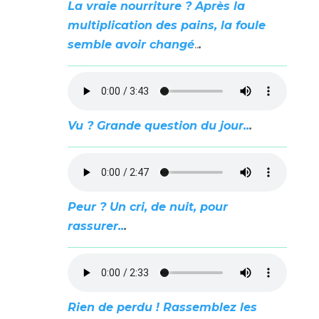
La vraie nourriture ? Après la
multiplication des pains, la foule
semble avoir changé
..
.
Vu ? Grande question du jour..
.
Peur ? Un cri, de nuit, pour
rassurer..
.
Rien de perdu ! Rassemblez les