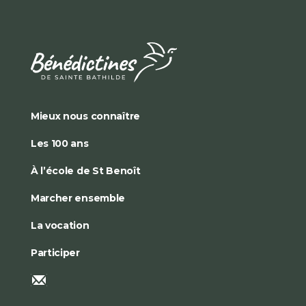
Mieux nous connaître
Les 100 ans
À l’école de St Benoît
Marcher ensemble
La vocation
Participer