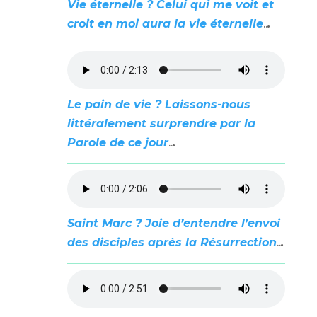
Vie éternelle ?
Celui qui me voit et
croit en moi aura la vie éternelle
..
.
Le pain de vie ?
Laissons-nous
littéralement surprendre par la
Parole de ce jour
..
.
Saint Marc ? Joie d’entendre l’envoi
des disciples après la Résurrection
..
.