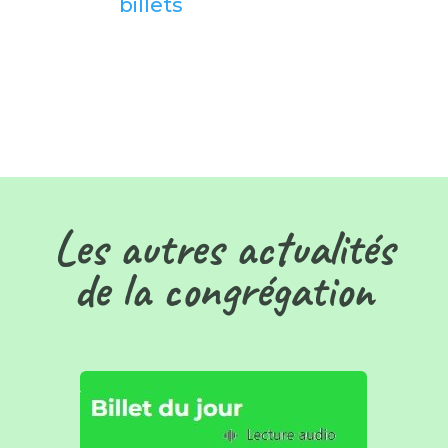
billets
Les autres actualités
de la congrégation