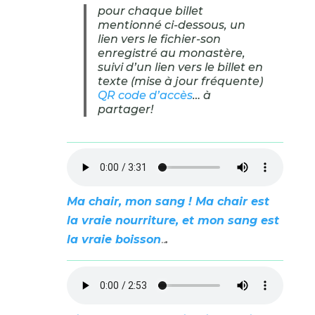
pour chaque billet
mentionné ci-dessous, un
lien vers le fichier-son
enregistré au monastère,
suivi d’un lien vers le billet en
texte (mise à jour fréquente)
QR code d’accès
… à
partager!
Ma chair, mon sang !
Ma
chair
est
la vraie nourriture, et mon
sang
est
la vraie boisson
..
.