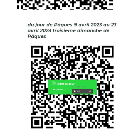
du jour de Pâques 9 avril 2023 au 23
avril 2023 troisième dimanche de
Pâques