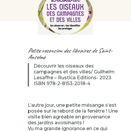
Petite recension des libraires de Saint-
Anselme
Découvrir les oiseaux des
campagnes et des villes/ Guilhelm
Lesaffre – Rustica Editions- 2023
ISBN 978-2-8153-2018-4
L’autre jour, une petite mésange s’est
posée sur le rebord de la fenêtre ! Une
visite bien agréable en provenance
des jardins avoisinants !
Vu ma grande ignorance en ce qui