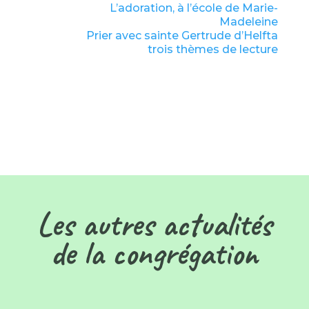
L’adoration, à l’école de Marie-
Madeleine
Prier avec sainte Gertrude d’Helfta
trois thèmes de lecture
Les autres actualités
de la congrégation