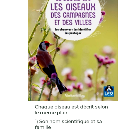
Chaque oiseau est décrit selon
le même plan :
1) Son nom scientifique et sa
famille