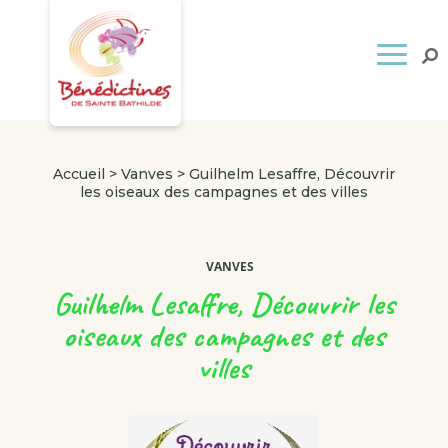
Accueil
>
Vanves
>
Guilhelm Lesaffre, Découvrir
les oiseaux des campagnes et des villes
VANVES
Guilhelm Lesaffre, Découvrir les
oiseaux des campagnes et des
villes