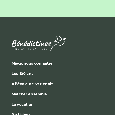
Mieux nous connaître
Les 100 ans
À l’école de St Benoît
Marcher ensemble
La vocation
Participer