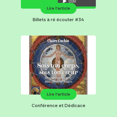
Lire l'article
Billets à ré écouter #34
Lire l'article
Conférence et Dédicace