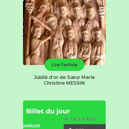
Lire l'article
Jubilé d’or de Sœur Marie
Christine MESSIN