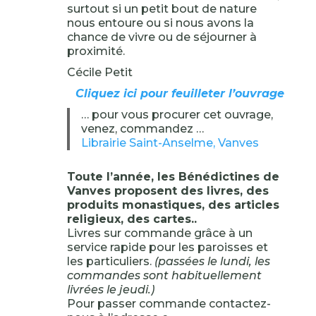
surtout si un petit bout de nature
nous entoure ou si nous avons la
chance de vivre ou de séjourner à
proximité.
Cécile Petit
Cliquez ici pour feuilleter l’ouvrage
… pour vous procurer cet ouvrage,
venez, commandez …
Librairie Saint-Anselme, Vanves
Toute l’année, les Bénédictines de
Vanves proposent des livres, des
produits monastiques, des articles
religieux, des cartes..
Livres sur commande grâce à un
service rapide pour les paroisses et
les particuliers.
(passées le lundi, les
commandes sont habituellement
livrées le jeudi.)
Pour passer commande contactez-