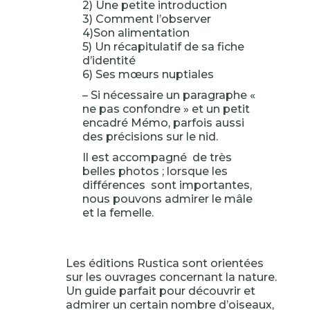
2) Une petite introduction
3) Comment l’observer
4)Son alimentation
5) Un récapitulatif de sa fiche
d’identité
6) Ses mœurs nuptiales
– Si nécessaire un paragraphe «
ne pas confondre » et un petit
encadré Mémo, parfois aussi
des précisions sur le nid.
Il est accompagné de très
belles photos ; lorsque les
différences sont importantes,
nous pouvons admirer le mâle
et la femelle.
Les éditions Rustica sont orientées
sur les ouvrages concernant la nature.
Un guide parfait pour découvrir et
admirer un certain nombre d’oiseaux,