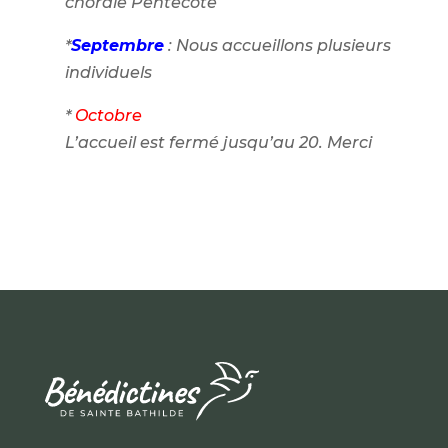
chorale Pentecôte
*
Septembre
: Nous accueillons plusieurs
individuels
*
Octobre
L’accueil est fermé jusqu’au 20. Merci