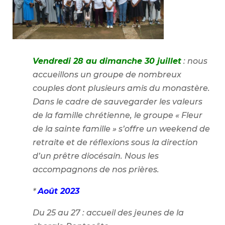
Vendredi 28 au dimanche 30 juillet
: nous
accueillons un groupe de nombreux
couples dont plusieurs amis du monastère.
Dans le cadre de sauvegarder les valeurs
de la famille chrétienne, le groupe « Fleur
de la sainte famille » s’offre un weekend de
retraite et de réflexions sous la direction
d’un prêtre diocésain. Nous les
accompagnons de nos prières.
*
Août 2023
Du 25 au 27 : accueil des jeunes de la