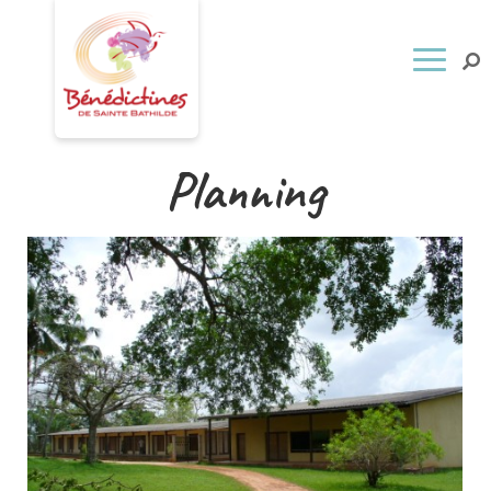
Planning