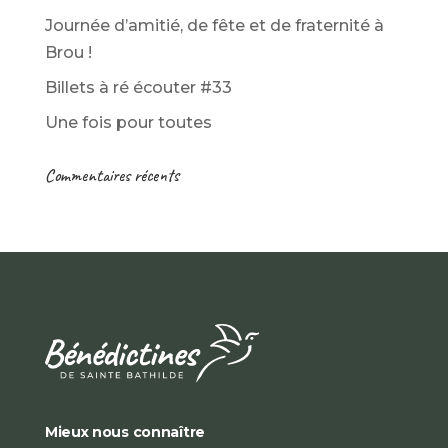
Journée d’amitié, de fête et de fraternité à
Brou !
Billets à ré écouter #33
Une fois pour toutes
Commentaires récents
Mieux nous connaître