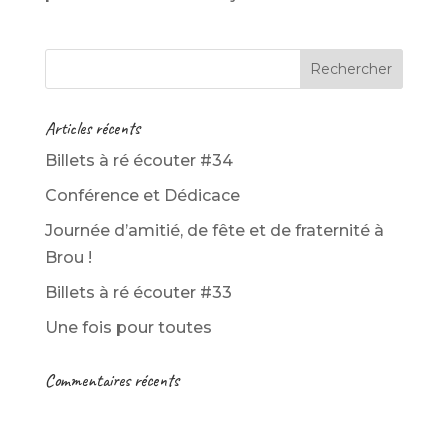
Articles récents
Billets à ré écouter #34
Conférence et Dédicace
Journée d’amitié, de fête et de fraternité à
Brou !
Billets à ré écouter #33
Une fois pour toutes
Commentaires récents