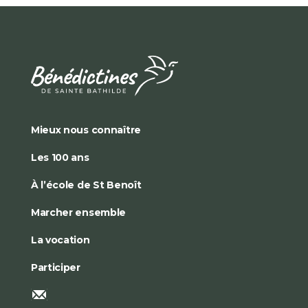
Mieux nous connaître
Les 100 ans
À l’école de St Benoît
Marcher ensemble
La vocation
Participer