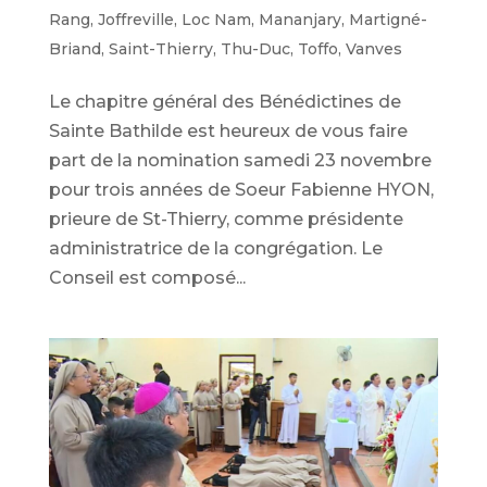
Rang
,
Joffreville
,
Loc Nam
,
Mananjary
,
Martigné-
Briand
,
Saint-Thierry
,
Thu-Duc
,
Toffo
,
Vanves
Le chapitre général des Bénédictines de
Sainte Bathilde est heureux de vous faire
part de la nomination samedi 23 novembre
pour trois années de Soeur Fabienne HYON,
prieure de St-Thierry, comme présidente
administratrice de la congrégation. Le
Conseil est composé...