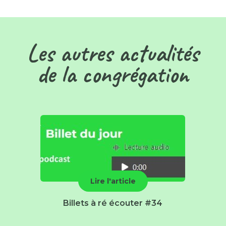
Les autres actualités
de la congrégation
Lire l'article
Billets à ré écouter #34