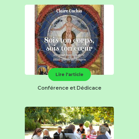
Lire l'article
Conférence et Dédicace