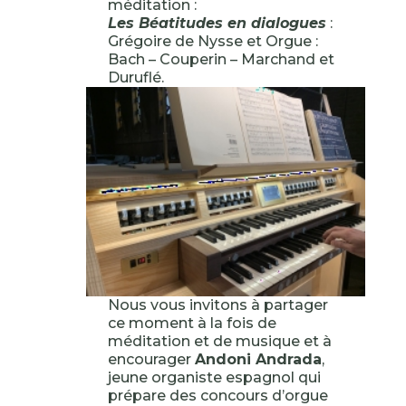
méditation :
Les Béatitudes en dialogues
:
Grégoire de Nysse et Orgue :
Bach – Couperin – Marchand et
Duruflé.
Nous vous invitons à partager
ce moment à la fois de
méditation et de musique et à
encourager
Andoni Andrada
,
jeune organiste espagnol qui
prépare des concours d’orgue