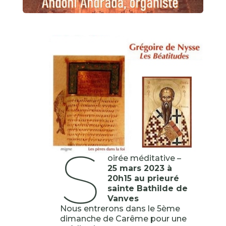
S
oirée méditative –
25 mars 2023 à
20h15 au prieuré
sainte Bathilde de
Vanves
Nous entrerons dans le 5ème
dimanche de Carême pour une