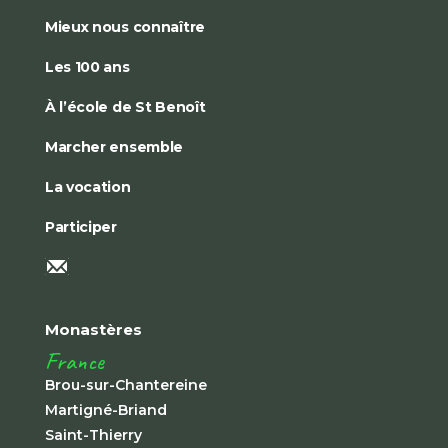
Mieux nous connaître
Les 100 ans
À l’école de St Benoît
Marcher ensemble
La vocation
Participer
Monastères
France
Brou-sur-Chantereine
Martigné-Briand
Saint-Thierry