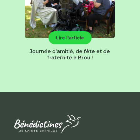
Lire l'article
Journée d’amitié, de fête et de
fraternité à Brou !