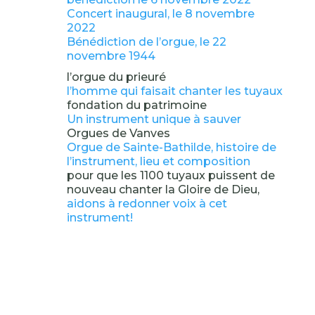
Concert inaugural, le 8 novembre
2022
Bénédiction de l’orgue, le 22
novembre 1944
l’orgue du prieuré
l’homme qui faisait chanter les tuyaux
fondation du patrimoine
Un instrument unique à sauver
Orgues de Vanves
Orgue de Sainte-Bathilde, histoire de
l’instrument, lieu et composition
pour que les 1100 tuyaux puissent de
nouveau chanter la Gloire de Dieu,
aidons à redonner voix à cet
instrument!