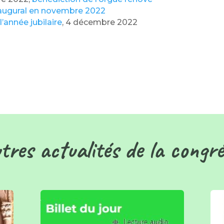
naugural en novembre 2022
l’année jubilaire
, 4 décembre 2022
tres actualités de la congr