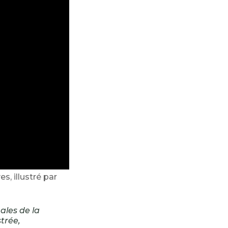
, illustré par
ales de la
trée,