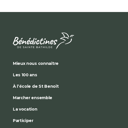
Mieux nous connaître
Les 100 ans
À l’école de St Benoît
Marcher ensemble
La vocation
Participer