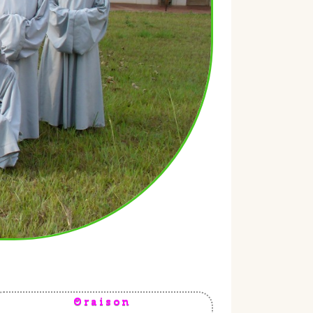
Oraison