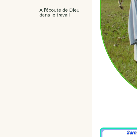
A l’écoute de Dieu
dans le travail
Sermon pour