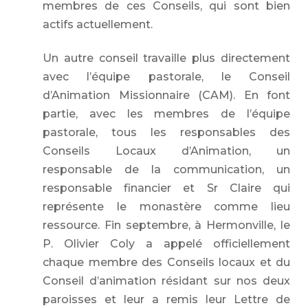
membres de ces Conseils, qui sont bien
actifs actuellement.
Un autre conseil travaille plus directement
avec l’équipe pastorale, le Conseil
d’Animation Missionnaire (CAM). En font
partie, avec les membres de l’équipe
pastorale, tous les responsables des
Conseils Locaux d’Animation, un
responsable de la communication, un
responsable financier et Sr Claire qui
représente le monastère comme lieu
ressource. Fin septembre, à Hermonville, le
P. Olivier Coly a appelé officiellement
chaque membre des Conseils locaux et du
Conseil d’animation résidant sur nos deux
paroisses et leur a remis leur Lettre de