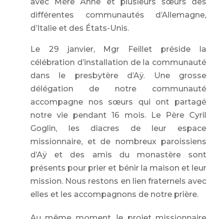
avec Mère Anne et plusieurs sœurs des
différentes communautés d’Allemagne,
d’Italie et des États-Unis.
Le 29 janvier, Mgr Feillet préside la
célébration d’installation de la communauté
dans le presbytère d’Aÿ. Une grosse
délégation de notre communauté
accompagne nos sœurs qui ont partagé
notre vie pendant 16 mois. Le Père Cyril
Goglin, les diacres de leur espace
missionnaire, et de nombreux paroissiens
d’Aÿ et des amis du monastère sont
présents pour prier et bénir la maison et leur
mission. Nous restons en lien fraternels avec
elles et les accompagnons de notre prière.
Au même moment, le projet missionnaire