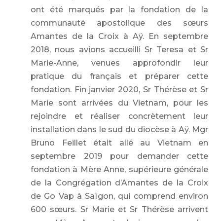
ont été marqués par la fondation de la
communauté apostolique des sœurs
Amantes de la Croix à Aÿ. En septembre
2018, nous avions accueilli Sr Teresa et Sr
Marie-Anne, venues approfondir leur
pratique du français et préparer cette
fondation. Fin janvier 2020, Sr Thérèse et Sr
Marie sont arrivées du Vietnam, pour les
rejoindre et réaliser concrètement leur
installation dans le sud du diocèse à Aÿ. Mgr
Bruno Feillet était allé au Vietnam en
septembre 2019 pour demander cette
fondation à Mère Anne, supérieure générale
de la Congrégation d’Amantes de la Croix
de Go Vap à Saïgon, qui comprend environ
600 sœurs. Sr Marie et Sr Thérèse arrivent