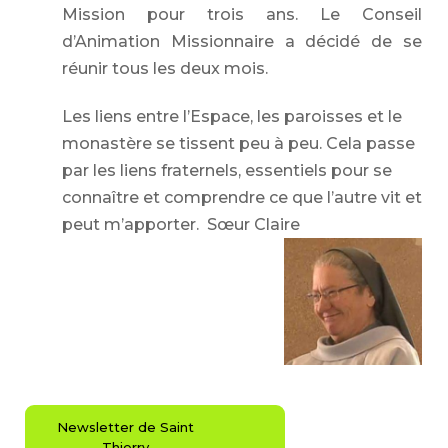
Mission pour trois ans. Le Conseil
d’Animation Missionnaire a décidé de se
réunir tous les deux mois.
Les liens entre l’Espace, les paroisses et le
monastère se tissent peu à peu. Cela passe
par les liens fraternels, essentiels pour se
connaître et comprendre ce que l’autre vit et
peut m’apporter. Sœur Claire
Newsletter de Saint
Thierry