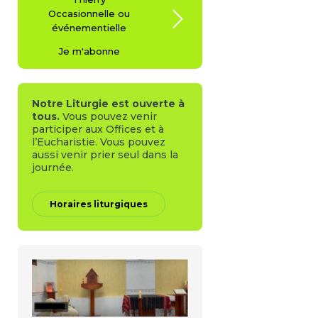
Occasionnelle ou
événementielle
Je m'abonne
Notre Liturgie est ouverte à
tous.
Vous pouvez venir
participer aux Offices et à
l’Eucharistie. Vous pouvez
aussi venir prier seul dans la
journée.
Horaires liturgiques