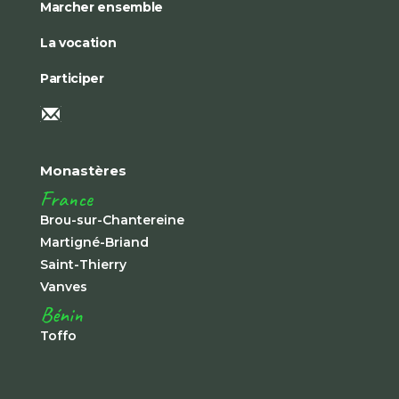
Marcher ensemble
La vocation
Participer
Monastères
France
Brou-sur-Chantereine
Martigné-Briand
Saint-Thierry
Vanves
Bénin
Toffo