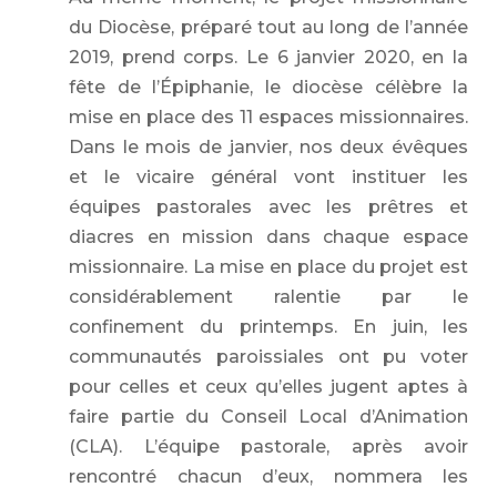
du Diocèse, préparé tout au long de l’année
2019, prend corps. Le 6 janvier 2020, en la
fête de l’Épiphanie, le diocèse célèbre la
mise en place des 11 espaces missionnaires.
Dans le mois de janvier, nos deux évêques
et le vicaire général vont instituer les
équipes pastorales avec les prêtres et
diacres en mission dans chaque espace
missionnaire. La mise en place du projet est
considérablement ralentie par le
confinement du printemps. En juin, les
communautés paroissiales ont pu voter
pour celles et ceux qu’elles jugent aptes à
faire partie du Conseil Local d’Animation
(CLA). L’équipe pastorale, après avoir
rencontré chacun d’eux, nommera les