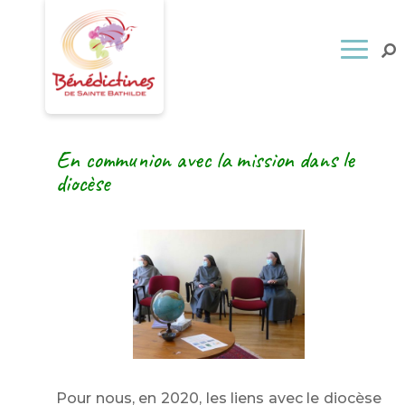
En communion avec la mission dans le
diocèse
Pour nous, en 2020, les liens avec le diocèse