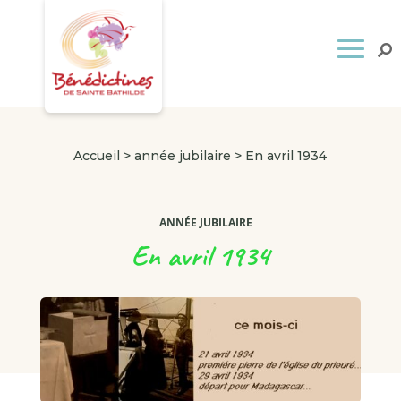
Accueil
>
année jubilaire
>
En avril 1934
ANNÉE JUBILAIRE
En avril 1934