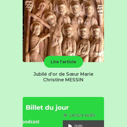
Lire l'article
Jubilé d’or de Sœur Marie
Christine MESSIN