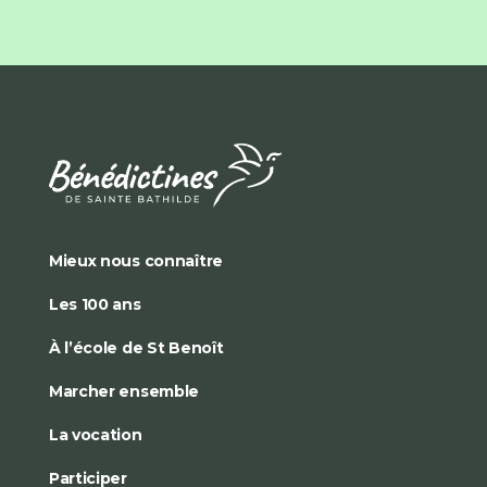
Mieux nous connaître
Les 100 ans
À l’école de St Benoît
Marcher ensemble
La vocation
Participer