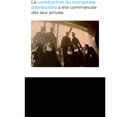
La
construction du monastère
d’Ambositra
a été commencée
dès leur arrivée.