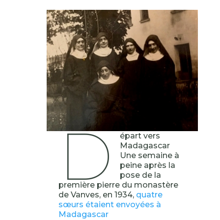
D
épart vers
Madagascar
Une semaine à
peine après la
pose de la
première pierre du monastère
de Vanves, en 1934,
quatre
sœurs étaient envoyées à
Madagascar