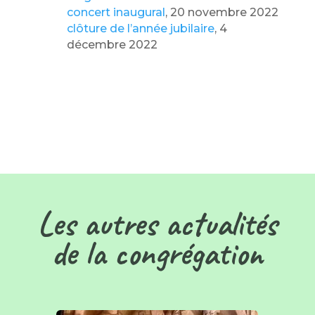
concert inaugural
, 20 novembre 2022
clôture de l’année jubilaire
, 4
décembre 2022
Les autres actualités
de la congrégation