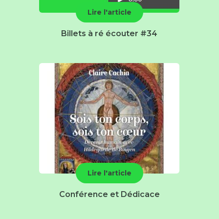
Lire l'article
Billets à ré écouter #34
Lire l'article
Conférence et Dédicace