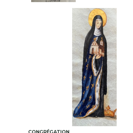
CONGRÉGATION