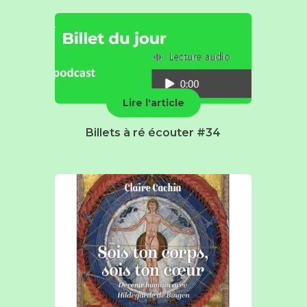
Lire l'article
Billets à ré écouter #34