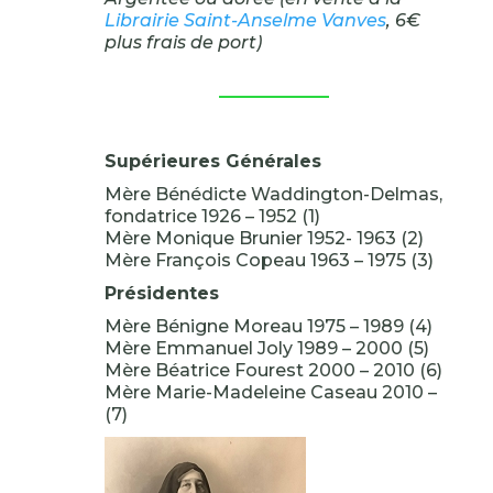
Librairie Saint-Anselme Vanves
, 6€
plus frais de port)
Supérieures Générales
Mère Bénédicte Waddington-Delmas,
fondatrice 1926 – 1952 (1)
Mère Monique Brunier 1952- 1963 (2)
Mère François Copeau 1963 – 1975 (3)
Présidentes
Mère Bénigne Moreau 1975 – 1989 (4)
Mère Emmanuel Joly 1989 – 2000 (5)
Mère Béatrice Fourest 2000 – 2010 (6)
Mère Marie-Madeleine Caseau 2010 –
(7)