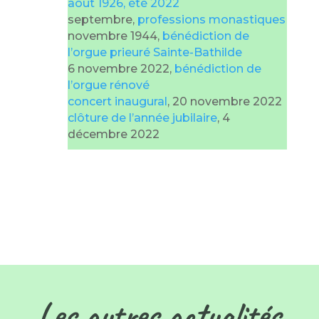
août 1926, été 2022
septembre,
professions monastiques
novembre 1944,
bénédiction de
l’orgue prieuré Sainte-Bathilde
6 novembre 2022,
bénédiction de
l’orgue rénové
concert inaugural
, 20 novembre 2022
clôture de l’année jubilaire
, 4
décembre 2022
Les autres actualités