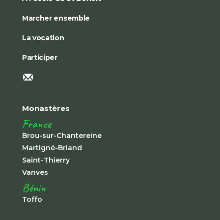
Marcher ensemble
La vocation
Participer
Monastères
France
Brou-sur-Chantereine
Martigné-Briand
Saint-Thierry
Vanves
Bénin
Toffo