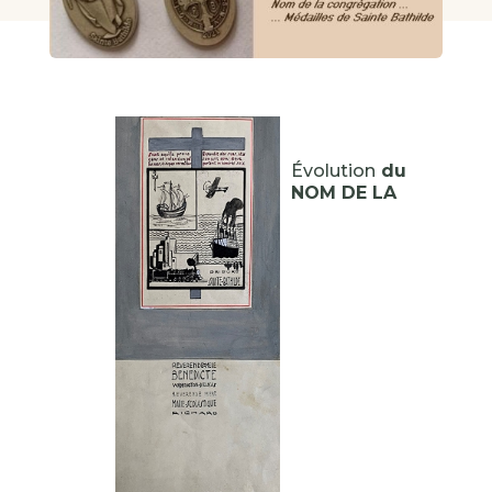
Évolution
du
NOM DE LA