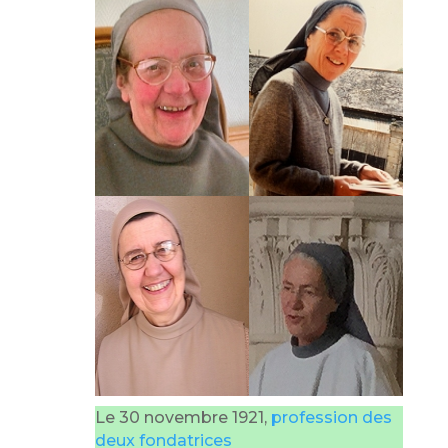
Le 30 novembre 1921,
profession des
deux fondatrices