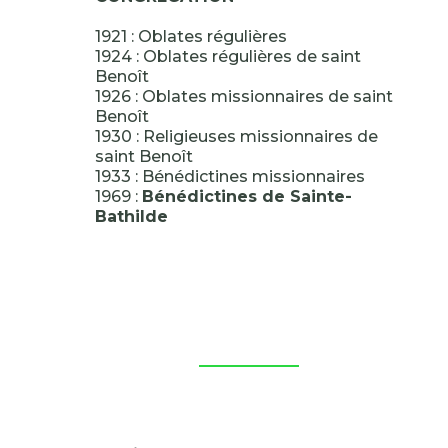
1921 : Oblates régulières
1924 : Oblates régulières de saint
Benoît
1926 : Oblates missionnaires de saint
Benoît
1930 : Religieuses missionnaires de
saint Benoît
1933 : Bénédictines missionnaires
1969 :
Bénédictines de Sainte-
Bathilde