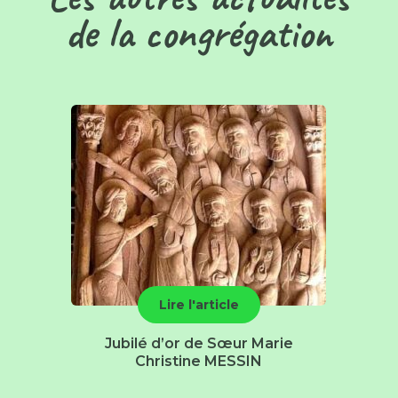
de la congrégation
Lire l'article
Jubilé d’or de Sœur Marie
Christine MESSIN