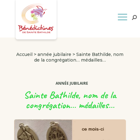
Accueil
>
année jubilaire
>
Sainte Bathilde, nom
de la congrégation… médailles…
ANNÉE JUBILAIRE
Sainte Bathilde, nom de la
congrégation… médailles…