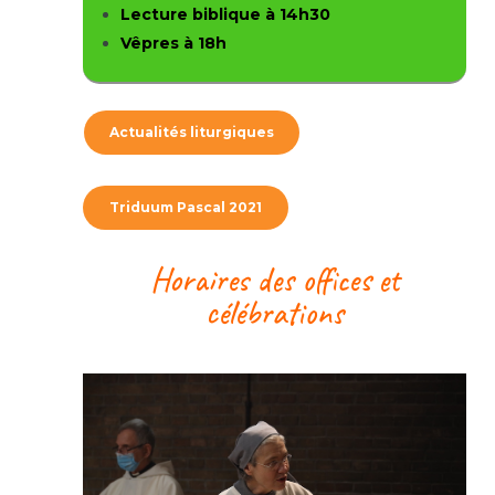
Lecture biblique à 14h30
Vêpres à 18h
Actualités liturgiques
Triduum Pascal 2021
Horaires des offices et
célébrations