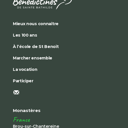
Mieux nous connaître
Les 100 ans
À l’école de St Benoît
Marcher ensemble
La vocation
Participer
Monastères
France
Brou-sur-Chantereine