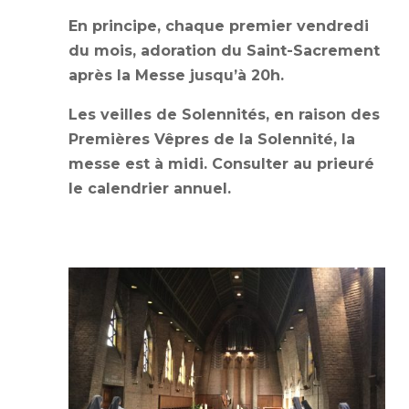
En principe, chaque premier vendredi
du mois, adoration du Saint-Sacrement
après la Messe jusqu’à 20h.
Les veilles de Solennités, en raison des
Premières Vêpres de la Solennité, la
messe est à midi. Consulter au prieuré
le calendrier annuel.