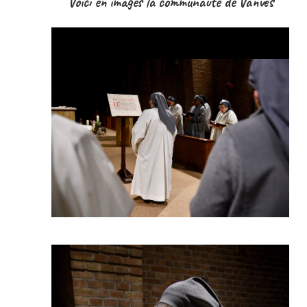
Voici en images la communauté de Vanves