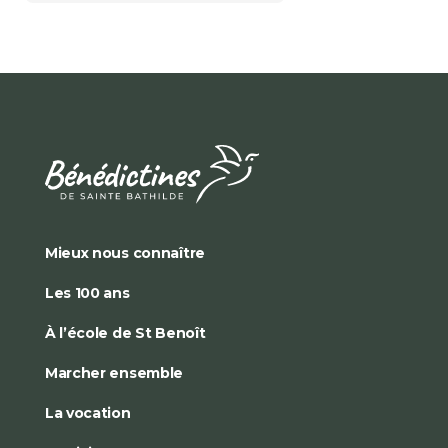
Mieux nous connaître
Les 100 ans
À l’école de St Benoît
Marcher ensemble
La vocation