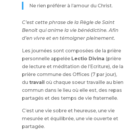
Ne rien préférer à l’amour du Christ.
C’est cette phrase de la Règle de Saint
Benoît qui anime la vie bénédictine. Afin
d’en vivre et en témoigner pleinement.
Les journées sont composées de la prière
personnelle appelée
Lectio Divina
(prière
de lecture et méditation de l’Ecriture), de la
prière commune des Offices (7 par jour),
du
travail
où chaque soeur travaille au bien
commun dans le lieu où elle est, des repas
partagés et des temps de vie fraternelle.
C’est une vie sobre et heureuse, une vie
mesurée et équilibrée, une vie ouverte et
partagée.