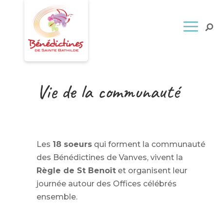
Vie de la communauté
Les
18 soeurs
qui forment la communauté
des Bénédictines de Vanves, vivent la
Règle de St Benoît
et organisent leur
journée autour des Offices célébrés
ensemble.