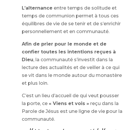
L’alternance
entre temps de solitude et
temps de communion permet à tous ces
équilibres de vie de se tenir et de s’enrichir
personnellement et en communauté.
Afin de prier pour le monde et de
confier toutes les intentions reçues à
Dieu
, la communauté s’investit dans la
lecture des actualités et de veiller à ce qui
se vit dans le monde autour du monastère
et plus loin.
C’est un lieu d’accueil de qui veut pousser
la porte, ce
« Viens et vois »
reçu dans la
Parole de Jésus est une ligne de vie pour la
communauté.