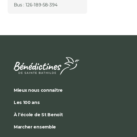
Bus : 126-189-58-394
Mieux nous connaître
Les 100 ans
À l’école de St Benoît
Marcher ensemble