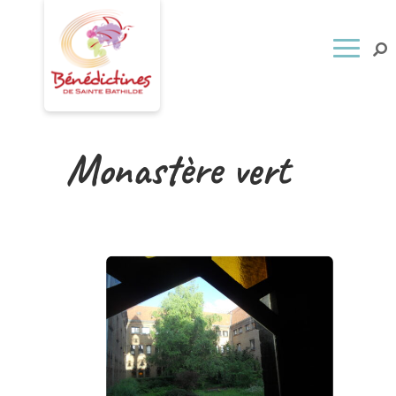
Monastère vert