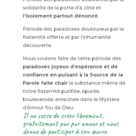
solidarité de la porte d’à côté et
l’isolement partout dénoncé
.
Période des paradoxes douloureux par la
fraternité offerte et par l’inhumanité
découverte.
Nous voulons faire de cette période des
paradoxes joyeux d’espérance et de
confiance en puisant à la Source de la
Parole faite chair
la substance même de
notre fraternité purifiée, épurée,
bouleversée, enracinée dans le Mystère
d’Amour fou de Dieu.
Il ne cesse de créer librement,
gratuitement par pur amour et nous
donne de participer à son œuvre