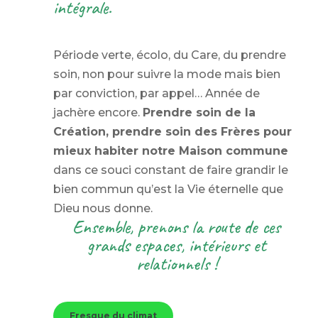
intégrale.
Période verte, écolo, du Care, du prendre
soin, non pour suivre la mode mais bien
par conviction, par appel… Année de
jachère encore.
Prendre soin de la
Création, prendre soin des Frères pour
mieux habiter notre Maison commune
dans ce souci constant de faire grandir le
bien commun qu’est la Vie éternelle que
Dieu nous donne.
Ensemble, prenons la route de ces
grands espaces, intérieurs et
relationnels !
Fresque du climat