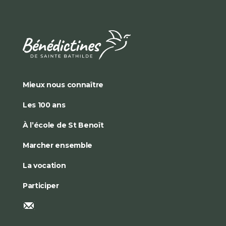
Mieux nous connaître
Les 100 ans
À l’école de St Benoît
Marcher ensemble
La vocation
Participer