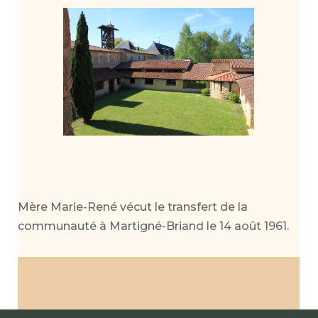
Mère Marie-René vécut le transfert de la
communauté à Martigné-Briand le 14 août 1961.