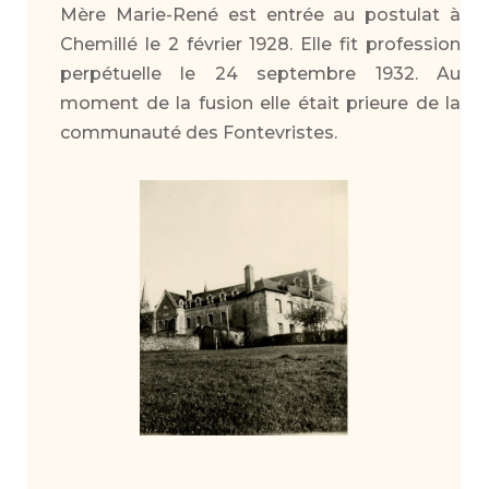
Mère Marie-René est entrée au postulat à
Chemillé le 2 février 1928. Elle fit profession
perpétuelle le 24 septembre 1932. Au
moment de la fusion elle était prieure de la
communauté des Fontevristes.