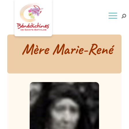
Mère Marie-René