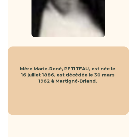
Mère Marie-René, PETITEAU, est née le
16 juillet 1886, est décédée le 30 mars
1962 à Martigné-Briand.