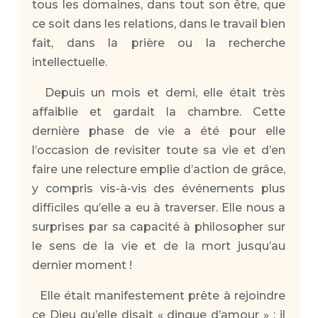
tous les domaines, dans tout son être, que
ce soit dans les relations, dans le travail bien
fait, dans la prière ou la recherche
intellectuelle.
Depuis un mois et demi, elle était très
affaiblie et gardait la chambre. Cette
dernière phase de vie a été pour elle
l’occasion de revisiter toute sa vie et d’en
faire une relecture emplie d’action de grâce,
y compris vis-à-vis des événements plus
difficiles qu’elle a eu à traverser. Elle nous a
surprises par sa capacité à philosopher sur
le sens de la vie et de la mort jusqu’au
dernier moment !
Elle était manifestement prête à rejoindre
ce Dieu qu’elle disait « dingue d’amour » : il