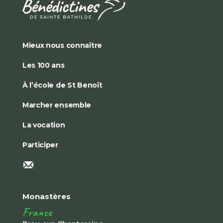
Mieux nous connaître
Les 100 ans
À l’école de St Benoît
Marcher ensemble
La vocation
Participer
Monastères
France