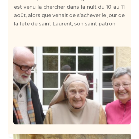
est venu la chercher dans la nuit du 10 au 11
août, alors que venait de s’achever le jour de
la fête de saint Laurent, son saint patron.