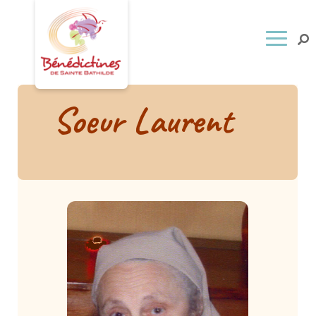
Soeur Laurent