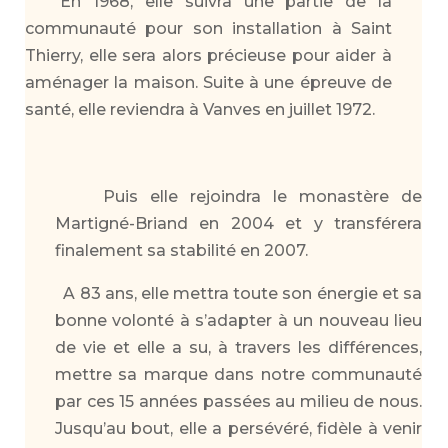
En 1968, elle suivra une partie de la
communauté pour son installation à Saint
Thierry, elle sera alors précieuse pour aider à
aménager la maison. Suite à une épreuve de
santé, elle reviendra à Vanves en juillet 1972.
Puis elle rejoindra le monastère de
Martigné-Briand en 2004 et y transférera
finalement sa stabilité en 2007.
A 83 ans, elle mettra toute son énergie et sa
bonne volonté à s’adapter à un nouveau lieu
de vie et elle a su, à travers les différences,
mettre sa marque dans notre communauté
par ces 15 années passées au milieu de nous.
Jusqu’au bout, elle a persévéré, fidèle à venir