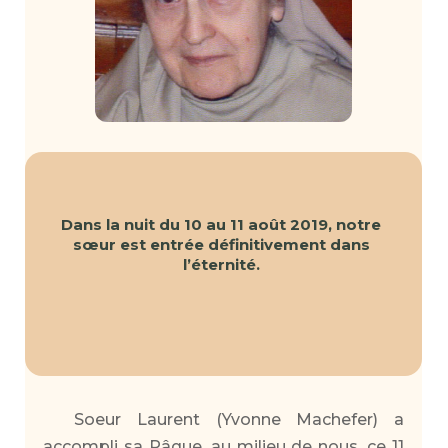
Dans la nuit du 10 au 11 août 2019, notre
sœur est entrée définitivement dans
l’éternité.
Soeur Laurent (Yvonne Machefer) a
accompli sa Pâque, au milieu de nous, ce 11