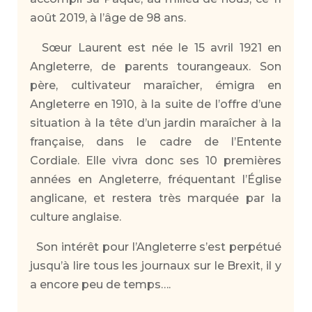
août 2019, à l’âge de 98 ans.
Sœur Laurent est née le 15 avril 1921 en
Angleterre, de parents tourangeaux. Son
père, cultivateur maraîcher, émigra en
Angleterre en 1910, à la suite de l’offre d’une
situation à la tête d’un jardin maraîcher à la
française, dans le cadre de l’Entente
Cordiale. Elle vivra donc ses 10 premières
années en Angleterre, fréquentant l’Église
anglicane, et restera très marquée par la
culture anglaise.
Son intérêt pour l’Angleterre s’est perpétué
jusqu’à lire tous les journaux sur le Brexit, il y
a encore peu de temps….