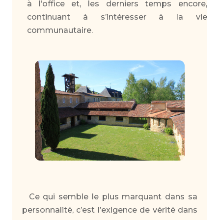
à l’office et, les derniers temps encore,
continuant à s’intéresser à la vie
communautaire.
Ce qui semble le plus marquant dans sa
personnalité, c’est l’exigence de vérité dans