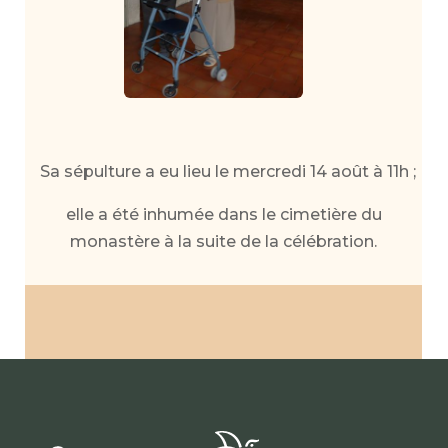
Sa sépulture a eu lieu le mercredi 14 août à 11h ;
elle a été inhumée dans le cimetière du
monastère à la suite de la célébration.