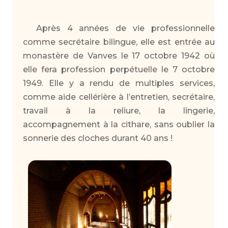
Après 4 années de vie professionnelle
comme secrétaire bilingue, elle est entrée au
monastère de Vanves le 17 octobre 1942 où
elle fera profession perpétuelle le 7 octobre
1949. Elle y a rendu de multiples services,
comme aide cellérière à l’entretien, secrétaire,
travail à la reliure, la lingerie,
accompagnement à la cithare, sans oublier la
sonnerie des cloches durant 40 ans !