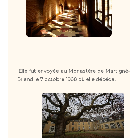
Elle fut envoyée au Monastère de Martigné-
Briand le 7 octobre 1968 où elle décéda.