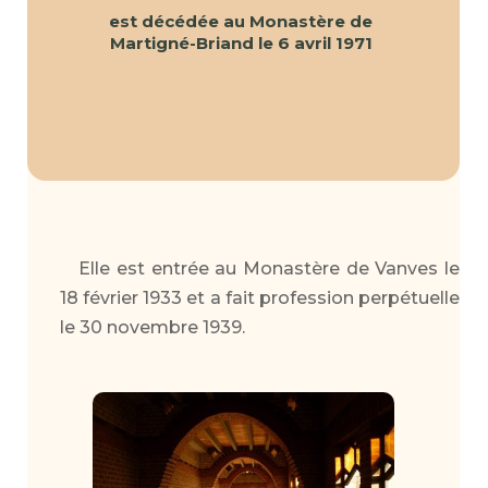
est décédée au Monastère de
Martigné-Briand le 6 avril 1971
Elle est entrée au Monastère de Vanves le
18 février 1933 et a fait profession perpétuelle
le 30 novembre 1939.