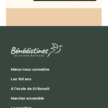
Mieux nous connaître
Les 100 ans
À l’école de St Benoît
Marcher ensemble