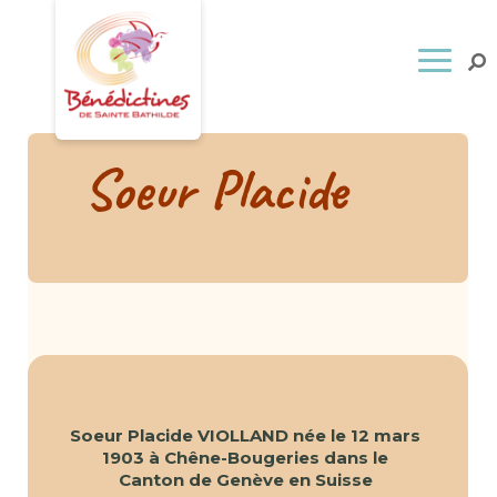
Soeur Placide
Soeur Placide VIOLLAND née le 12 mars
1903 à Chêne-Bougeries dans le
Canton de Genève en Suisse