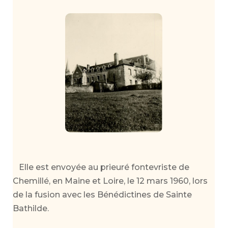
Elle est envoyée au prieuré fontevriste de
Chemillé, en Maine et Loire, le 12 mars 1960, lors
de la fusion avec les Bénédictines de Sainte
Bathilde.