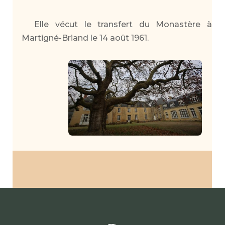
Elle vécut le transfert du Monastère à
Martigné-Briand le 14 août 1961.