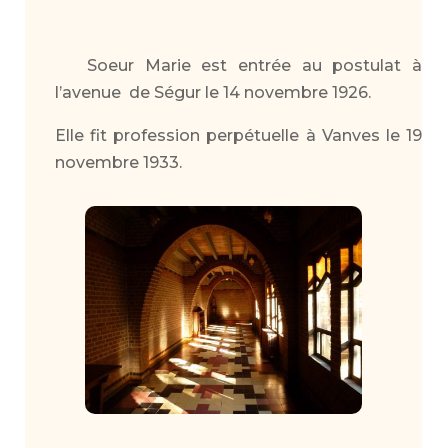
Soeur Marie est entrée au postulat à
l’avenue de Ségur le 14 novembre 1926.
Elle fit profession perpétuelle à Vanves le 19
novembre 1933.