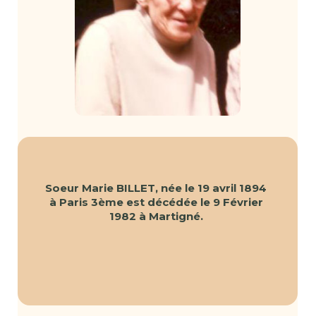
Soeur Marie BILLET, née le 19 avril 1894
à Paris 3ème est décédée le 9 Février
1982 à Martigné.