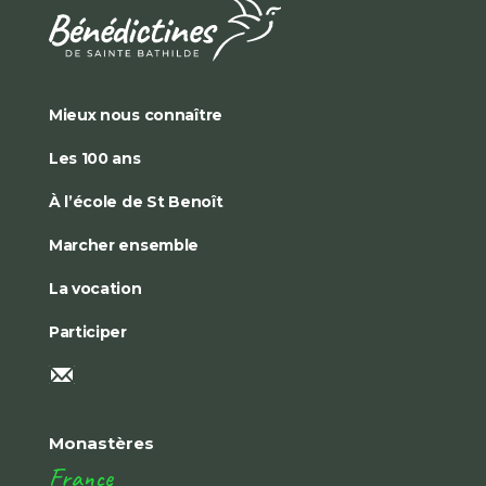
Mieux nous connaître
Les 100 ans
À l’école de St Benoît
Marcher ensemble
La vocation
Participer
Monastères
France