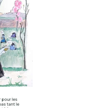
 pour les
pas tant le