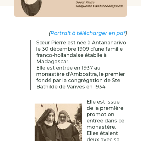
(
Portrait à télécharger en pdf
)
Sœur Pierre est née à Antananarivo
le 30 décembre 1909 d’une famille
franco-hollandaise établie à
Madagascar.
Elle est entrée en 1937 au
monastère d’Ambositra, le premier
fondé par la congrégation de Ste
Bathilde de Vanves en 1934.
Elle est issue
de la première
promotion
entrée dans ce
monastère.
Elles étaient
deux avec sa