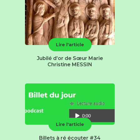
Lire l'article
Jubilé d’or de Sœur Marie
Christine MESSIN
Lire l'article
Billets à ré écouter #34