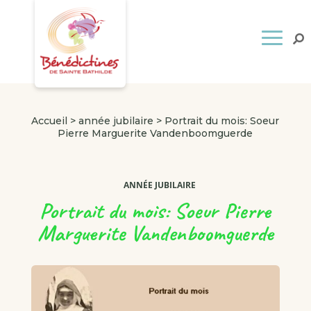
Accueil
>
année jubilaire
>
Portrait du mois: Soeur
Pierre Marguerite Vandenboomguerde
ANNÉE JUBILAIRE
Portrait du mois: Soeur Pierre
Marguerite Vandenboomguerde