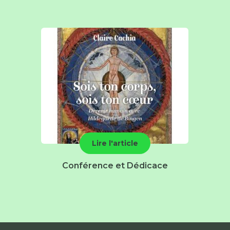
Lire l'article
Conférence et Dédicace