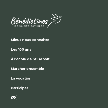
Mieux nous connaître
Les 100 ans
À l’école de St Benoît
Marcher ensemble
La vocation
Participer