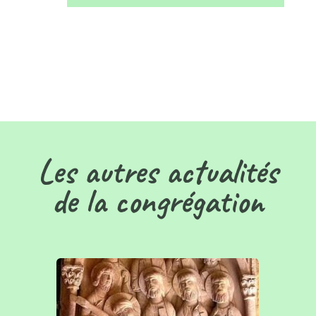
Les autres actualités
de la congrégation