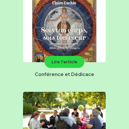
Lire l'article
Conférence et Dédicace