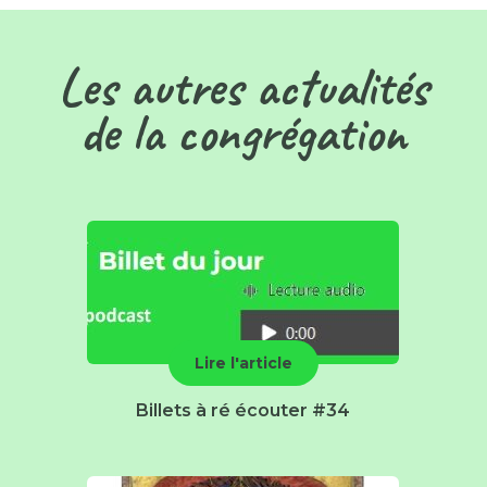
Les autres actualités
de la congrégation
Lire l'article
Billets à ré écouter #34