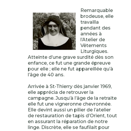
Remarquable
brodeuse, elle
travailla
pendant des
années à
l’Atelier de
Vêtements
Liturgiques.
Atteinte d’une grave surdité dès son
enfance, ce fut une grande épreuve
pour elle ; elle ne fut appareillée qu’à
l’âge de 40 ans.
Arrivée à St-Thierry dès janvier 1969,
elle apprécia de retrouver la
campagne. Jusqu’à l’âge de la retraite
elle fut une vigneronne chevronnée.
Elle devint aussi un pilier de l’atelier
de restauration de tapis d’Orient, tout
en assurant la réparation de notre
linge. Discrète, elle se faufilait pour