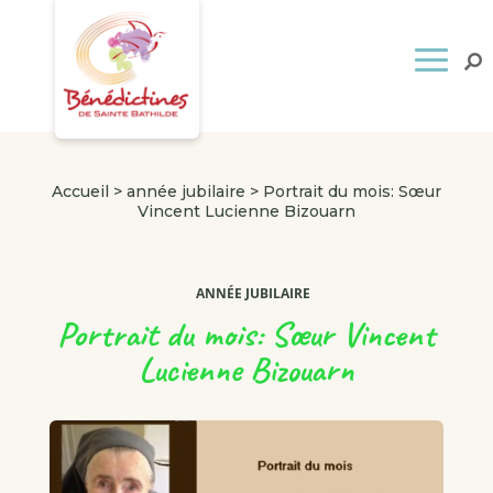
Accueil
>
année jubilaire
>
Portrait du mois: Sœur
Vincent Lucienne Bizouarn
ANNÉE JUBILAIRE
Portrait du mois: Sœur Vincent
Lucienne Bizouarn